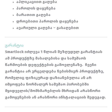
აპლიკაციით გაღება
პაროლის დაყენება
ბარათით გაღება
დროებითი პაროლის დაყენება
ავარიული გაღება – გასაღებით
გარანტია
Smartlock იძლევა 1 წლიან შეზღუდულ გარანტიას
ამ პროდუქტზე მასალებისა და სამუშაოს
წარმოების დეფექტების გამოვლენაზე.
ჩვენი
გარანტია არ ვრცელდება ნებისმიერ პროდუქტზე,
რომელიც ფიზიკურად დაზიანებულია ან არ
იმყოფება ნორმალურ სამუშაო პირობებში
მყიდველის/მომხმარებლის მხრიდან არასწორი
გამოყენების ან არასწორი ინსტალაციის შედეგად.