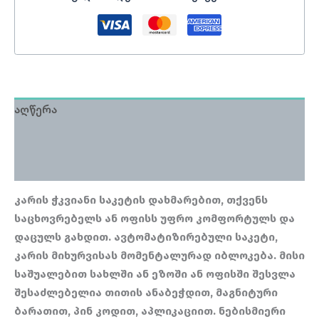
აღწერა
დამატებითი ინფორმაცია
მიმოხილვა (0)
კარის ჭკვიანი საკეტის დახმარებით, თქვენს
საცხოვრებელს ან ოფისს უფრო კომფორტულს და
დაცულს გახდით. ავტომატიზირებული საკეტი,
კარის მიხურვისას მომენტალურად იბლოკება. მისი
საშუალებით სახლში ან ეზოში ან ოფისში შესვლა
შესაძლებელია თითის ანაბეჭდით, მაგნიტური
ბარათით, პინ კოდით, აპლიკაციით. ნებისმიერი