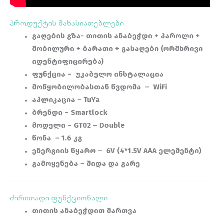
პროდუქტის მახასიათებლები
გაღების გზა-
თითის ანაბეჭდი + პაროლი +
მობილური + ბარათი + გასაღები (ორმხრივი
იდენტიფიცირება)
ფუნქცია –
უკაბელო ინსტალაცია
მოწყობილობასთან წვდომა – WiFi
აპლიკაცია – TuYa
ბრენდი – Smartlock
მოდელი –
GT02 – Double
წონა
–
1.6 კგ
ენერგიის წყარო –
6V (4*1.5V AAA ელემენტი)
გამოყენება
–
შიდა და გარე
ძირითადი ფუნქციონალი
თითის ანაბეჭდით მართვა