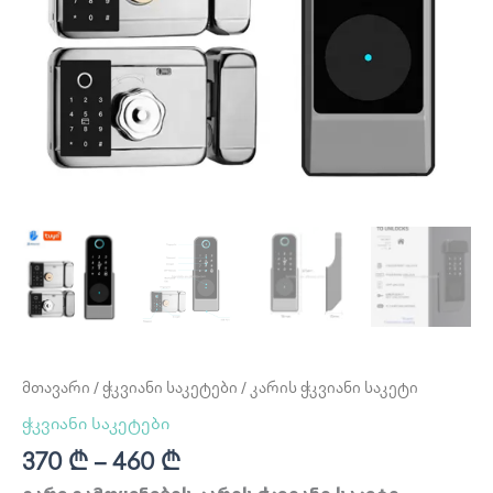
მთავარი
/
ჭკვიანი საკეტები
/ კარის ჭკვიანი საკეტი
ჭკვიანი საკეტები
370
₾
–
460
₾