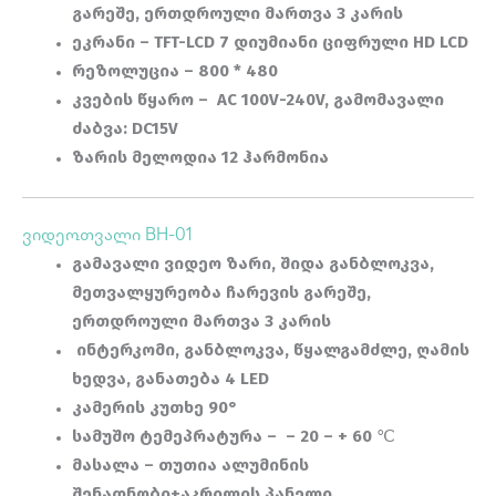
გარეშე, ერთდროული მართვა 3 კარის
ეკრანი –
TFT-LCD 7 დიუმიანი ციფრული HD LCD
რეზოლუცია – 800 * 480
კვების წყარო – AC 100V-240V, გამომავალი
ძაბვა: DC15V
ზარის მელოდია 12 ჰარმონია
ვიდეოთვალი BH-01
გამავალი ვიდეო ზარი, შიდა განბლოკვა,
მეთვალყურეობა ჩარევის გარეშე,
ერთდროული მართვა 3 კარის
ინტერკომი, განბლოკვა, წყალგამძლე, ღამის
ხედვა, განათება 4 LED
კამერის კუთხე 90°
სამუშო ტემეპრატურა –
– 20 – + 60 ℃
მასალა – თუთია ალუმინის
შენადნობი+აკრილის პანელი