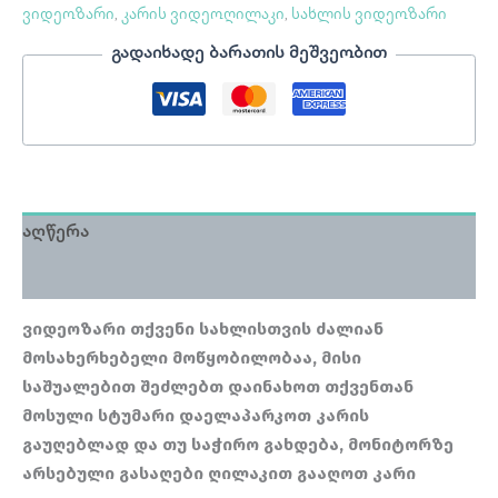
ვიდეოზარი
,
კარის ვიდეოღილაკი
,
სახლის ვიდეოზარი
გადაიხადე ბარათის მეშვეობით
აღწერა
მიმოხილვა (0)
ვიდეოზარი თქვენი სახლისთვის ძალიან
მოსახერხებელი მოწყობილობაა, მისი
საშუალებით შეძლებთ დაინახოთ თქვენთან
მოსული სტუმარი დაელაპარკოთ კარის
გაუღებლად და თუ საჭირო გახდება, მონიტორზე
არსებული გასაღები ღილაკით გააღოთ კარი