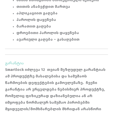
სახის ამომცნობი ბიომეტრიული სკანერი
თითის ანაბეჭდით მართვა
აპლიკაციით გაღება
პაროლის დაყენება
ბარათით გაღება
დროებითი პაროლის დაყენება
ავარიული გაღება – გასაღებით
გარანტია
Smartlock იძლევა 12 თვიან შეზღუდულ გარანტიას
ამ პროდუქტზე მასალებისა და სამუშაოს
წარმოების დეფექტების გამოვლენაზე.
ჩვენი
გარანტია არ ვრცელდება ნებისმიერ პროდუქტზე,
რომელიც ფიზიკურად დაზიანებულია ან არ
იმყოფება ნორმალურ სამუშაო პირობებში
მყიდველის/მომხმარებლის მხრიდან არასწორი