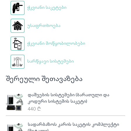
ჭკვიანი საკეტები
უსაფრთხოება
ჭკვიანი მოწყობილობები
სარწყავი სისტემები
შერეული შეთავაზება
დაშვების სისტემები (ბარათული და
კოდური სისტემის საკეტი)
440
₾
სადარბაზოს კარის საკეტის კომპლექტი