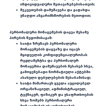
ინდივიდუალური შეთავაზებებისათვის;
შეკვეთების დამუშავება და გადახდა
უნაღდო ანგარიშსწორების მეთოდით;
პერსონალური მონაცემების დაცვა მესამე
პირების წვდომისაგან:
საიტი ზრუნავს პერსონალური
მონაცემების დაცვაზე და იცავს
მყიდველის კონფიდენციალურობას
რეგლამენტსა და პერსონალურ
მონაცემთა დამუშავების შესახებ სხვა,
გამოყენებადი ნორმატიული აქტებში
ასახული დებულებების შესაბამისად;
საიტი მიმართავს ყველა აუცილებელ
ორგანიზაციულ, ადმინისტრაციულ,
ტექნიკურ, ფიზიკურ და უსაფრთხოების
სხვა ზომებს პერსონალური