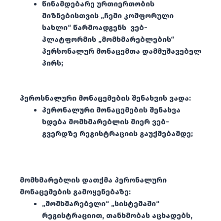
წინამდებარე ურთიერთობის
მიზნებისთვის „ჩემი კომფორული
სახლი“ წარმოადგენს ვებ-
პლატფორმის „მომხმარებლების“
პერსონალურ მონაცემთა დამმუშავებელ
პირს;
პეროსნალური მონაცემების შენახვის ვადა:
პერონალური მონაცემების შენახვა
ხდება მომხმარებლის მიერ ვებ-
გვერდზე რეგისტრაციის გაუქმებამდე;
მომხმარებლის დათქმა პერონალური
მონაცემების გამოყენებაზე:
„მომხმარებელი“ „სისტემაში“
რეგისტრაციით, თანხმობას აცხადებს,