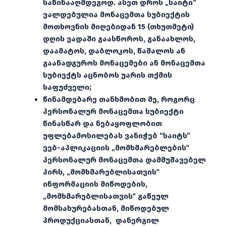
საწინააღმდეგოდ. ასეთ დროს „საიტი“
ვალდებულია მონაცემთა სუბიექტის
მოთხოვნის მიღებიდან 15 (თხუთმეტი)
დღის ვადაში გაასწოროს, განაახლოს,
დაამატოს, დაბლოკოს, წაშალოს ან
გაანადგუროს მონაცემები ან მონაცემთა
სუბიექტს აცნობოს უარის თქმის
საფუძველი;
წინამდებარე თანხმობით მე, როგორც
პერსონალურ მონაცემთა სუბიექტი
წინასწარ და ნებაყოფლობით
უფლებამოსილებას ვანიჭებ “საიტს”
ვებ-აპლიკაციის „მომხმარებლების“
პერსონალურ მონაცემთა დამმუშავებელ
პირს, „მომხმარებლისათვის“
ინფორმაციის მიწოდების,
„მომხმარებლისათვის“ გაწეულ
მომსახურებასთან, მიწოდებულ
პროდუქციასთან, დანერგილ