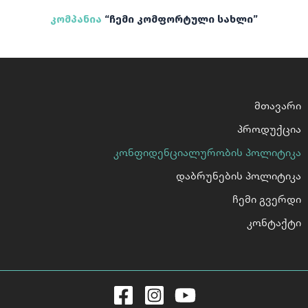
კომპანია
“ჩემი კომფორტული სახლი”
მთავარი
პროდუქცია
კონფიდენციალურობის პოლიტიკა
დაბრუნების პოლიტიკა
ჩემი გვერდი
კონტაქტი