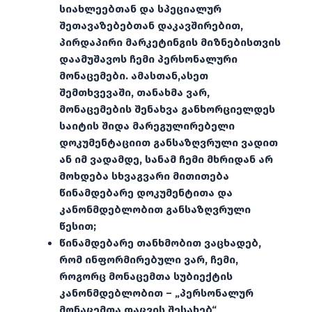
სიახლეებთან და სპეციალურ
შეთავაზებებთან დაკავშირებით,
პირდაპირი მარკეტინგის მიზნებისთვის
დაამუშავოს ჩემი პერსონალური
მონაცემები. ამასთან,ასეთ
შემთხვევაში, თანახმა ვარ,
მონაცემების შენახვა განხორციელდეს
საიტის შიდა მარეგულირებელი
დოკუმენტაციით განსაზღვრული ვადით
ან იმ ვადამდე, სანამ ჩემი მხრიდან არ
მოხდება სხვაგვარი მითითება
წინამდებარე დოკუმენტითა და
კანონმდებლობით განსაზღვრული
წესით;
წინამდებარე თანხმობით ვაცხადებ,
რომ ინფორმირებული ვარ, ჩემი,
როგორც მონაცემთა სუბიექტის
კანონმდებლობით – „პერსონალურ
მონაცემთა დაცვის შესახებ“