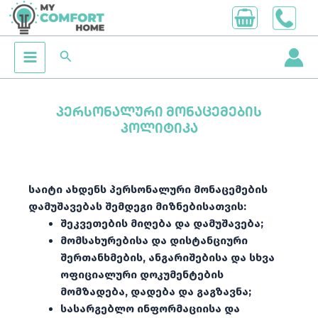
Skip
to
content
Search
პერსონალური მონაცემების
პოლიტიკა
საიტი ახდენს პერსონალური მონაცემების
დამუშავებას შემდეგი მიზნებისათვის:
შეკვეთების მიღება და დამუშავება;
მომსახურებისა და დისტანციური
შერთანხმების, ანგარიშებისა და სხვა
ოფიციალური დოკუმენტების
მომზადება, დადება და გაგზავნა;
სასარგებლო ინფორმაციისა და