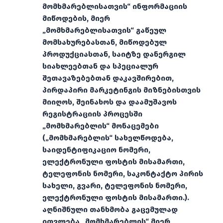
მომხმარებლისათვის“ ინფორმაციის
მიწოდების, მიერ
„მომხმარებლისათვის“ გაწეულ
მომსახურებასთან, მიწოდებულ
პროდუქციასთან, საიტზე დანერგილ
სიახლეებთან და სპეციალურ
შეთავაზებებთან დაკავშირებით,
პირდაპირი მარკეტინგის მიზნებისთვის
მიიღოს, შეინახოს და დაამუშავოს
რეგისტრაციის პროცესში
„მომხმარებლის“ მონაცემები
(„მომხმარებლის“ სახელწოდება,
საიდენტიფიკაციო ნომერი,
ელექტრონული ფოსტის მისამართი,
ტელეფონის ნომერი, საკონტაქტო პირის
სახელი, გვარი, ტელეფონის ნომერი,
ელექტრონული ფოსტის მისამართი.).
აღნიშნული თანხმობა გაცემულად
ითვლება „მომხმარებლის“ მიერ