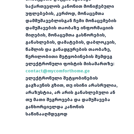
საქართველოს კანონით მონიჭებული
უფლებების, კერძოდ, მონაცემთა
დამმუშავებლისგან ჩემი მონაცემების
დამუშავების თაობაზე ინფორმაციის
მიღების, მონაცემთა გასწორების,
განახლების, დამატების, დაბლოკვის,
წაშლის და განადგურების თაობაზე,
წერილობითი შეტყობინების შემდეგ
ელექტრონული ფოსტის მისამართზე:
contact@mycomforthome.ge
ელექტრონული შეტყობინების
გაგზავნის გზით, თუ ისინი არასრულია,
არაზუსტია, არ არის განახლებული ან
თუ მათი შეგროვება და დამუშავება
განხორციელდა კანონის
საწინააღმდეგოდ