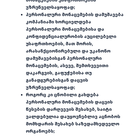
მონაცემების უსაფრთხოების
უზრუნველსაყოფად;
პერსონალური მონაცემების დამუშავება
კომპანიაში ხორციელდება
პერსონალური მონაცემებისა და
კონფიდენციალურობის აუცილებელი
უსაფრთხოების, მათ შორის,
არასანქციონირებული და უკანონო
დამუშავებისგან პერსონალური
მონაცემების, ასევე, შემთხვევითი
დაკარგვის, გაფუჭებისა თუ
განადგურებისგან დაცვის
უზრუნველსაყოფად;
როგორც კი ცნობილი გახდება
პერსონალური მონაცემების დაცვის
წესების დარღვევის შესახებ, საიტი
ვალდებულია დაუყოვნებლივ აცნობოს
მომხდარის შესახებ საზედამხედველო
ორგანოებს;