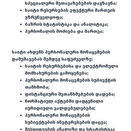
სპეციალური შეთავაზებების დაგზავნა;
საიტი რესურსების ეფექტური მართვის
უზრუნველყოფა;
ბაზრის სტატისტიკა და ანალიტიკა;
პერსონალის მოძიება და მართვა;
საიტი ახდენს პერსონალური მონაცემების
დამუშავებას შემდეგ საფუძველზე:
საიტის რესურსებისა და ელექტრონული
მომსახურების გამოყენება;
პერსონალური მონაცემების სუბიექტის
თანხმობა;
დისტანციური შეთანხმებების დადება;
ნორმატიულ აქტებში დადგენილი
იურიდიული ვალდებულებები;
პერსონალური მონაცემების
სუბიექტების ინეტერესების დაცვა;
შესყიდვების ანალიზი და სტატისტიკა