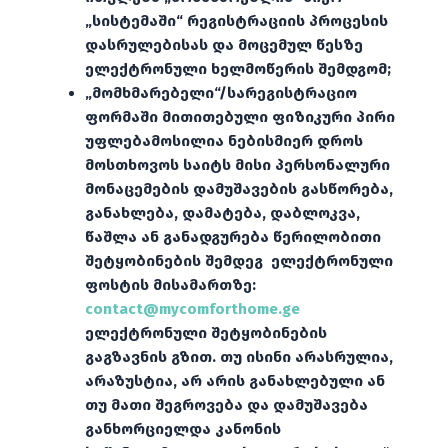
„სისტემაში“ რეგისტრაციის პროცესის
დასრულებისას და მოცემულ წესზე
ელექტრონული ხელმოწერის შემდგომ;
„მომხმარებელი“/სარეგისტრაციო
ფორმაში მითითებული ფიზიკური პირი
უფლებამოსილია ნებისმიერ დროს
მოსთხოვოს საიტს მისი პერსონალური
მონაცემების დამუშავების გასწორება,
განახლება, დამატება, დაბლოკვა,
წაშლა ან განადგურება წერილობითი
შეტყობინების შემდეგ ელექტრონული
ფოსტის მისამართზე:
contact@mycomforthome.ge
ელექტრონული შეტყობინების
გაგზავნის გზით. თუ ისინი არასრულია,
არაზუსტია, არ არის განახლებული ან
თუ მათი შეგროვება და დამუშავება
განხორციელდა კანონის