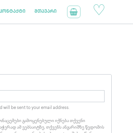
ვალდებულო
♡
კონტაქტი
მთავარი
d will be sent to your email address.
ნაცემები გამოყენებული იქნება თქვენი
ჭერად ამ ვებსაიტზე, თქვენს ანგარიშზე წვდომის