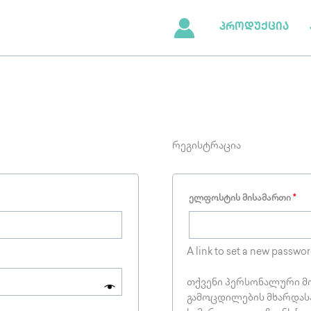
სა
პროდუქცია
რეგისტრაცია
ელფოსტის მისამართი
*
A link to set a new passwor
თქვენი პერსონალური მო
გამოცდილების მხარდასა