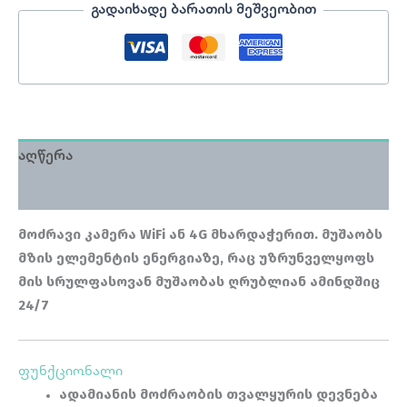
გადაიხადე ბარათის მეშვეობით
აღწერა
მიმოხილვა (0)
მოძრავი კამერა WiFi ან 4G მხარდაჭერით. მუშაობს
მზის ელემენტის ენერგიაზე, რაც უზრუნველყოფს
მის სრულფასოვან მუშაობას ღრუბლიან ამინდშიც
24/7
ფუნქციონალი
ადამიანის მოძრაობის თვალყურის დევნება