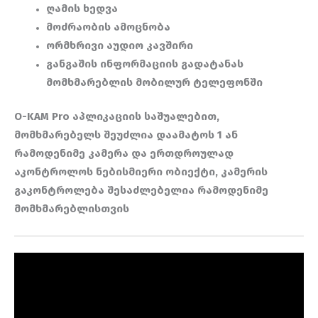
ღამის ხედვა
მოძრაობის ამოცნობა
ორმხრივი აუდიო კავშირი
განგაშის ინფორმაციის გადატანას
მომხმარებლის მობილურ ტელეფონში
O-KAM Pro აპლიკაციის საშუალებით,
მომხმარებელს შეუძლია დაამატოს 1 ან
რამოდენიმე კამერა და ერთდროულად
აკონტროლოს ნებისმიერი ობიექტი, კამერის
გაკონტროლება შესაძლებელია რამოდენიმე
მომხმარებლისთვის