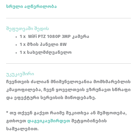
სრული აღწერილობა
შეფუთვაში შედის
1 x WiFi
PTZ 1080P 3MP კამერა
1 x მზის პანელი 8W
1 x სახელმძღვანელო
უკუკავშირი
ჩვენთვის ძალიან მნიშვნელოვანია მომხმარებლის
კმაყოფილება, ჩვენ ყოველთვის ვზრუნავთ სწრაფი
და ეფექტური სერვისის მიწოდებაზე.
* თუ თქვენ გაქვთ რაიმე შეკითხვა ან შეშფოთება,
გთხოვთ
დაგვიკავშირდეთ
შეტყობინების
საშუალებით.