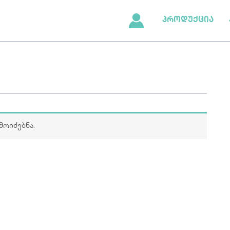
პროდუქცია
მოიძებნა.