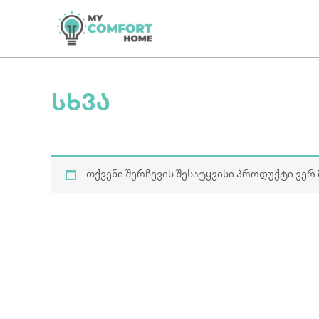
Skip
to
content
სხვა
თქვენი შერჩევის შესატყვისი პროდუქტი ვერ 